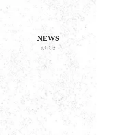
NEWS
お知らせ