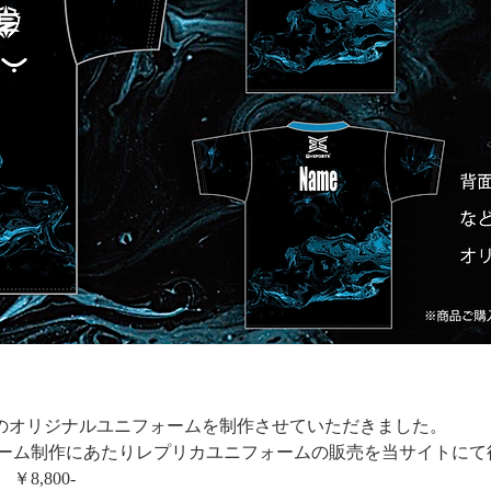
ports様のオリジナルユニフォームを制作させていただきました。
ーム制作にあたりレプリカユニフォームの販売を当サイトにて
8,800-