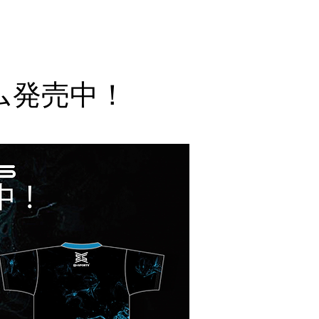
ォーム発売中！