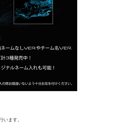
行います。