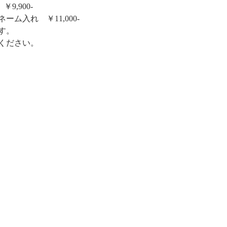
 ￥9,900-
ーム入れ　￥11,000-
す。
ください。