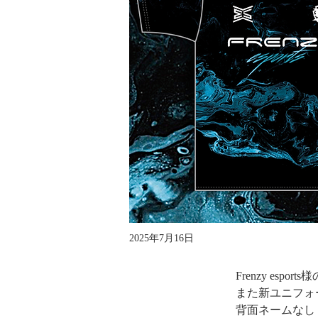
2025年7月16日
Frenzy es
また新ユニフォ
背面ネームなし　￥