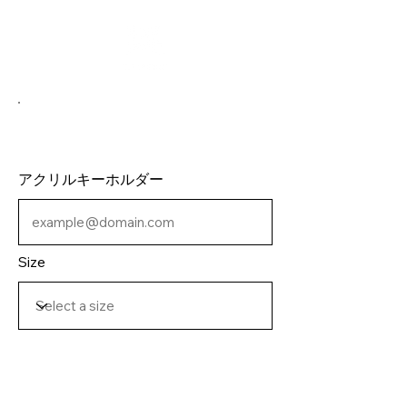
アクリルキーホルダー
Size
MENU
GUIDE